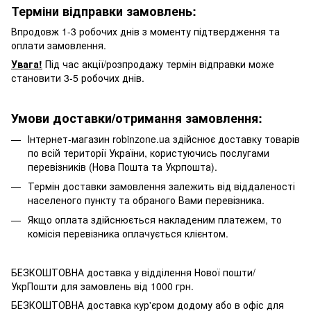
Терміни відправки замовлень:
Впродовж 1-3 робочих днів з моменту підтвердження та
оплати замовлення.
Увага!
Під час акції/розпродажу термін відправки може
становити 3-5 робочих днів.
Умови доставки/отримання замовлення:
Інтернет-магазин robinzone.ua здійснює доставку товарів
по всій території України, користуючись послугами
перевізників (Нова Пошта та Укрпошта).
Термін доставки замовлення залежить від віддаленості
населеного пункту та обраного Вами перевізника.
Якщо оплата здійснюється накладеним платежем, то
комісія перевізника оплачується клієнтом.
БЕЗКОШТОВНА доставка у відділення Нової пошти/
УкрПошти для замовлень від 1000 грн.
БЕЗКОШТОВНА доставка кур'єром додому або в офіс для