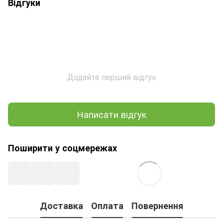
Відгуки
Додайте перший відгук
Написати відгук
Поширити у соцмережах
Доставка
Оплата
Повернення