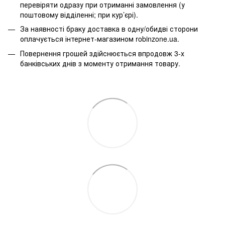
перевіряти одразу при отриманні замовлення (у
поштовому відділенні; при кур’єрі).
За наявності браку доставка в одну/обидві сторони
оплачується інтернет-магазином robinzone.ua.
Повернення грошей здійснюється впродовж 3-х
банківських днів з моменту отримання товару.